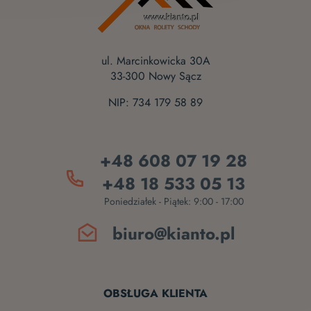
ul. Marcinkowicka 30A
33-300 Nowy Sącz
NIP: 734 179 58 89
+48 608 07 19 28
+48 18 533 05 13
Poniedziałek - Piątek: 9:00 - 17:00
biuro@kianto.pl
OBSŁUGA KLIENTA