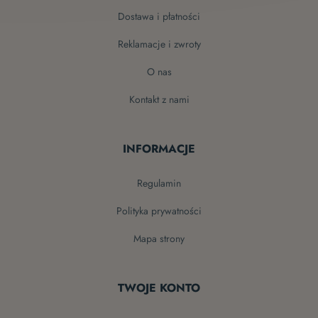
dostawa i płatności
reklamacje i zwroty
o nas
kontakt z nami
INFORMACJE
regulamin
polityka prywatności
mapa strony
TWOJE KONTO