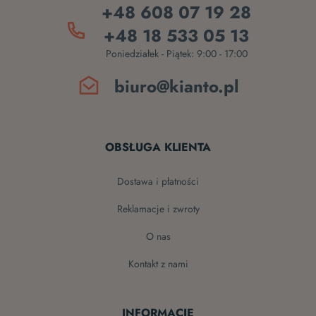
+48 608 07 19 28
+48 18 533 05 13
Poniedziałek - Piątek: 9:00 - 17:00
biuro@kianto.pl
OBSŁUGA KLIENTA
dostawa i płatności
reklamacje i zwroty
o nas
kontakt z nami
INFORMACJE