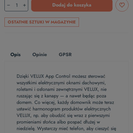
Dodaj do koszyka
OSTATNIE SZTUKI W MAGAZYNIE
Opis
Opinie
GPSR
Dzięki VELUX App Control możesz sterować
wszystkimi elektrycznymi oknami dachowymi,
roletami i osłonami zewnętrznymi VELUX, nie
ruszając się z kanapy — a nawet będąc poza
domem. Co więcej, każdy domownik może teraz
ustawić harmonogram produktów elektrycznych
VELUX, np. aby obudzić się wraz z pierwszymi
promieniami słońca albo pospać dłużej w
niedzielę. Wystarczy mieć telefon, aby cieszyć się