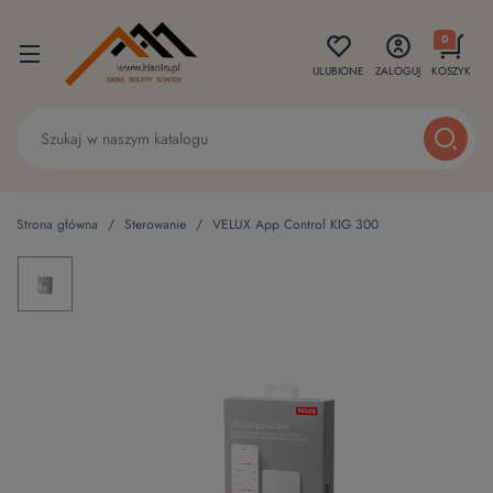
0
ULUBIONE
ZALOGUJ
KOSZYK
Strona główna
Sterowanie
VELUX App Control KIG 300