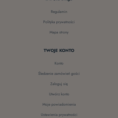
regulamin
polityka prywatności
mapa strony
TWOJE KONTO
konto
śledzenie zamówień gości
zaloguj się
utwórz konto
moje powiadomienia
ustawienia prywatności