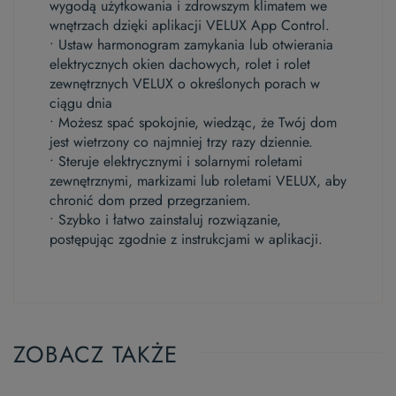
wygodą użytkowania i zdrowszym klimatem we
wnętrzach dzięki aplikacji VELUX App Control.
• Ustaw harmonogram zamykania lub otwierania
elektrycznych okien dachowych, rolet i rolet
zewnętrznych VELUX o określonych porach w
ciągu dnia
• Możesz spać spokojnie, wiedząc, że Twój dom
jest wietrzony co najmniej trzy razy dziennie.
• Steruje elektrycznymi i solarnymi roletami
zewnętrznymi, markizami lub roletami VELUX, aby
chronić dom przed przegrzaniem.
• Szybko i łatwo zainstaluj rozwiązanie,
postępując zgodnie z instrukcjami w aplikacji.
ZOBACZ TAKŻE