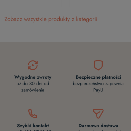
Zobacz wszystkie produkty z kategorii
Wygodne zwroty
Bezpieczne płatności
aż do 30 dni od
bezpieczeństwo zapewnia
zamówienia
PayU
Szybki kontakt
Darmowa dostawa