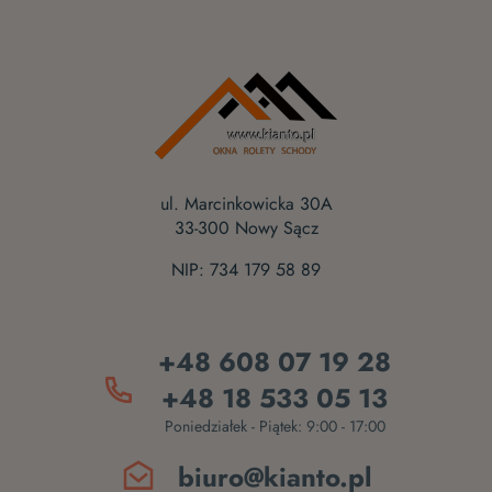
ul. Marcinkowicka 30A
33-300 Nowy Sącz
NIP: 734 179 58 89
+48 608 07 19 28
+48 18 533 05 13
Poniedziałek - Piątek: 9:00 - 17:00
biuro@kianto.pl