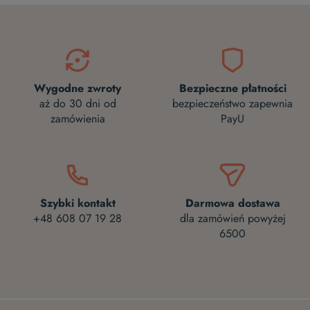
Wygodne zwroty
Bezpieczne płatności
aż do 30 dni od
bezpieczeństwo zapewnia
zamówienia
PayU
Szybki kontakt
Darmowa dostawa
+48 608 07 19 28
dla zamówień powyżej
6500