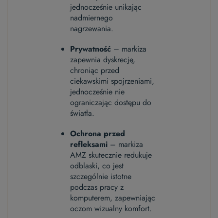
jednocześnie unikając
nadmiernego
nagrzewania.
Prywatność
– markiza
zapewnia dyskrecję,
chroniąc przed
ciekawskimi spojrzeniami,
jednocześnie nie
ograniczając dostępu do
światła.
Ochrona przed
refleksami
– markiza
AMZ skutecznie redukuje
odblaski, co jest
szczególnie istotne
podczas pracy z
komputerem, zapewniając
oczom wizualny komfort.