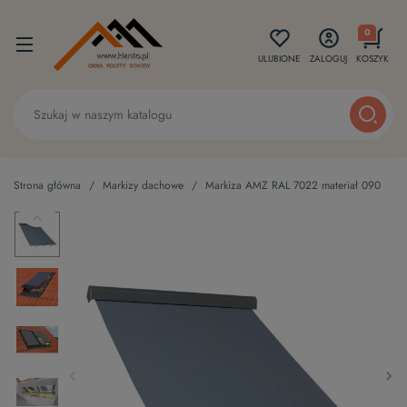
0
ULUBIONE
ZALOGUJ
KOSZYK
Strona główna
Markizy dachowe
Markiza AMZ RAL 7022 materiał 090