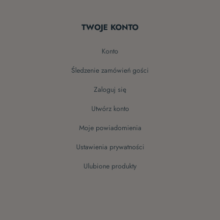
TWOJE KONTO
konto
śledzenie zamówień gości
zaloguj się
utwórz konto
moje powiadomienia
ustawienia prywatności
ulubione produkty