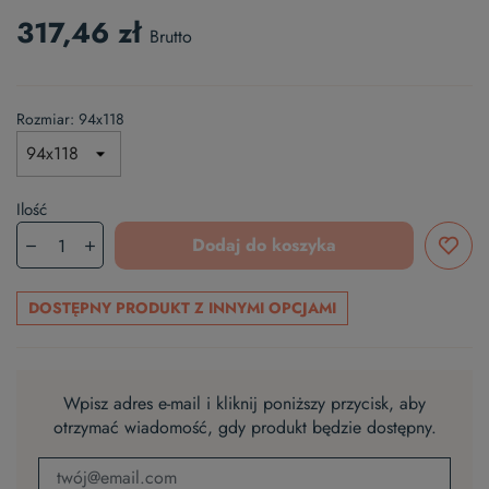
317,46 zł
Brutto
Rozmiar: 94x118
Ilość
Dodaj do koszyka
DOSTĘPNY PRODUKT Z INNYMI OPCJAMI
Wpisz adres e-mail i kliknij poniższy przycisk, aby
otrzymać wiadomość, gdy produkt będzie dostępny.