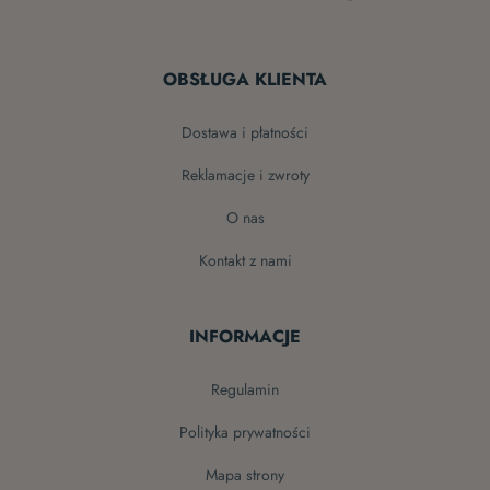
OBSŁUGA KLIENTA
dostawa i płatności
reklamacje i zwroty
o nas
kontakt z nami
INFORMACJE
regulamin
polityka prywatności
mapa strony