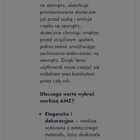
na zewnątrz, absorbuje
promieniowanie słoneczne
już przed szybą i emituje
ciepło na zewnątrz,
skutecznie chroniąc wnętrze
przed uciążliwym upałem,
jednocześnie umożliwiając
zachowanie widoczności na
zewnątrz. Dzięki temu
użytkownik może cieszyć się
widokiem oraz komfortem
przez cały rok.
Dlaczego warto wybrać
markizę AMZ?
Elegancka i
dekoracyjna
– markiza
wykonana z estetycznego
materiału, który doskonale